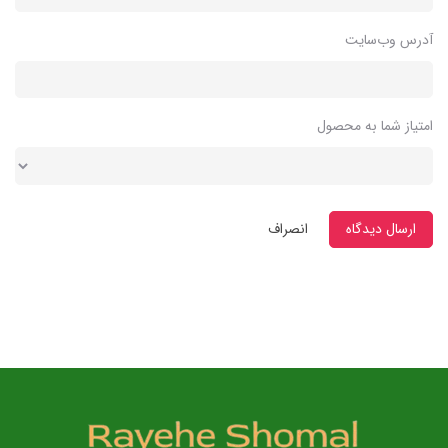
آدرس وب‌سایت
امتیاز شما به محصول
ارسال دیدگاه
انصراف