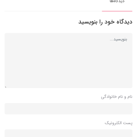
دیدگاه‌ها
دیدگاه خود را بنویسید
نام و نام خانوادگی
پست الکترونیک